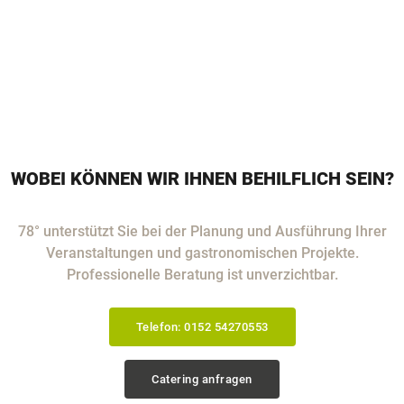
WOBEI KÖNNEN WIR IHNEN BEHILFLICH SEIN?
78° unterstützt Sie bei der Planung und Ausführung Ihrer
Veranstaltungen und gastronomischen Projekte.
Professionelle Beratung ist unverzichtbar.
Telefon: 0152 54270553
Catering anfragen