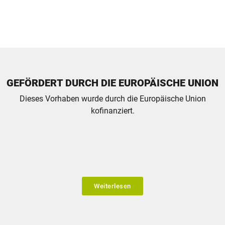
GEFÖRDERT DURCH DIE EUROPÄISCHE UNION
Dieses Vorhaben wurde durch die Europäische Union
kofinanziert.
Weiterlesen