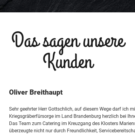
Das sagen unsere
Kunden
Oliver Breithaupt
Sehr geehrter Herr Gottschlich, auf diesem Wege darf ich
Kriegsgräberfürsorge im Land Brandenburg herzlich bei Ihn
Das Team zum Catering im Kreuzgang des Klosters Marien
überzeugte nicht nur durch Freundlichkeit, Servicebereitsch