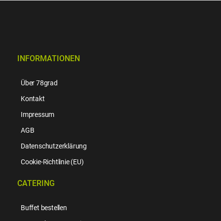
INFORMATIONEN
Über 78grad
Kontakt
Impressum
AGB
Datenschutzerklärung
Cookie-Richtlinie (EU)
CATERING
Buffet bestellen