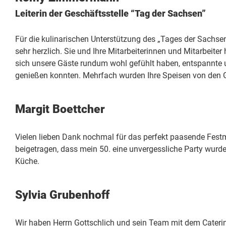
Leiterin der Geschäftsstelle “Tag der Sachsen”
Für die kulinarischen Unterstützung des „Tages der Sachse
sehr herzlich. Sie und Ihre Mitarbeiterinnen und Mitarbeite
sich unsere Gäste rundum wohl gefühlt haben, entspannte 
genießen konnten. Mehrfach wurden Ihre Speisen von den Gä
Margit Boettcher
Vielen lieben Dank nochmal für das perfekt paasende Fest
beigetragen, dass mein 50. eine unvergessliche Party wurde
Küche.
Sylvia Grubenhoff
Wir haben Herrn Gottschlich und sein Team mit dem Catering