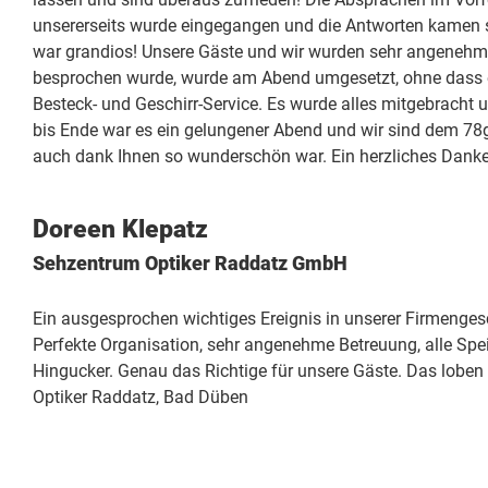
unsererseits wurde eingegangen und die Antworten kamen st
war grandios! Unsere Gäste und wir wurden sehr angenehm, 
besprochen wurde, wurde am Abend umgesetzt, ohne dass ei
Besteck- und Geschirr-Service. Es wurde alles mitgebrac
bis Ende war es ein gelungener Abend und wir sind dem 78
auch dank Ihnen so wunderschön war. Ein herzliches Dank
Doreen Klepatz
Sehzentrum Optiker Raddatz GmbH
Ein ausgesprochen wichtiges Ereignis in unserer Firmenge
Perfekte Organisation, sehr angenehme Betreuung, alle Spe
Hingucker. Genau das Richtige für unsere Gäste. Das lobe
Optiker Raddatz, Bad Düben