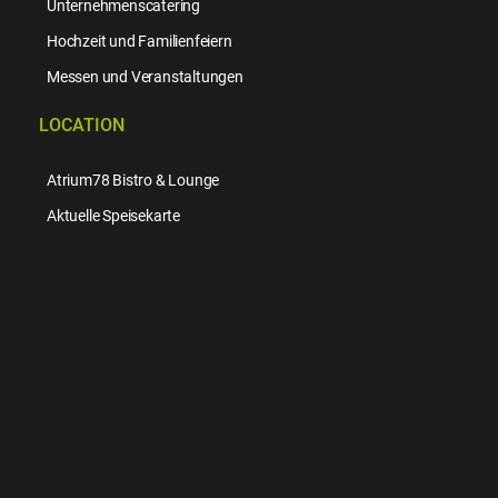
Unternehmenscatering
Hochzeit und Familienfeiern
Messen und Veranstaltungen
LOCATION
Atrium78 Bistro & Lounge
Aktuelle Speisekarte