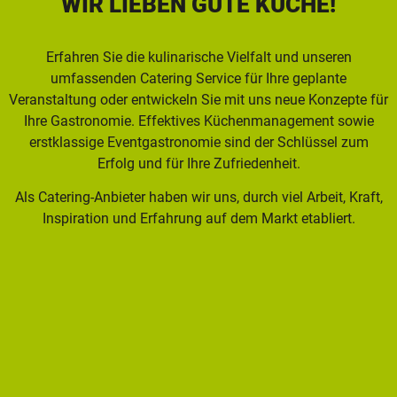
WIR LIEBEN GUTE KÜCHE!
Erfahren Sie die kulinarische Vielfalt und unseren
umfassenden Catering Service für Ihre geplante
Veranstaltung oder entwickeln Sie mit uns neue Konzepte für
Ihre Gastronomie. Effektives Küchenmanagement sowie
erstklassige Eventgastronomie sind der Schlüssel zum
Erfolg und für Ihre Zufriedenheit.
Als Catering-Anbieter haben wir uns, durch viel Arbeit, Kraft,
Inspiration und Erfahrung auf dem Markt etabliert.